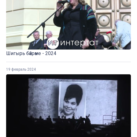
Шигырь бәйрәме - 2024
19 февраль 2024