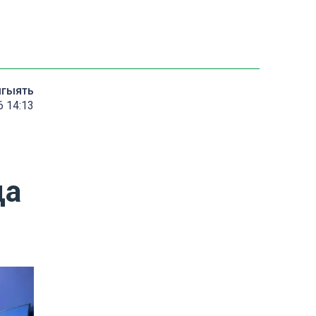
мгыять
 14:13
да