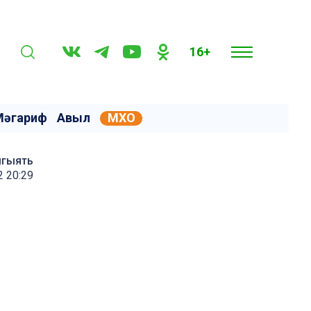
16+
Мәгариф
Авыл
МХО
мгыять
2 20:29