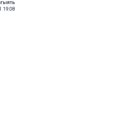
мгыять
 19:08