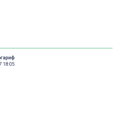
әгариф
 18:05