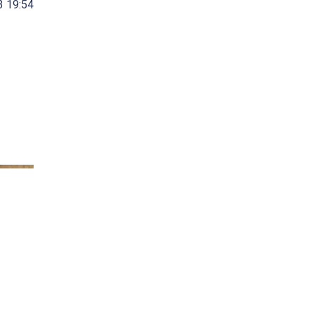
3 19:54