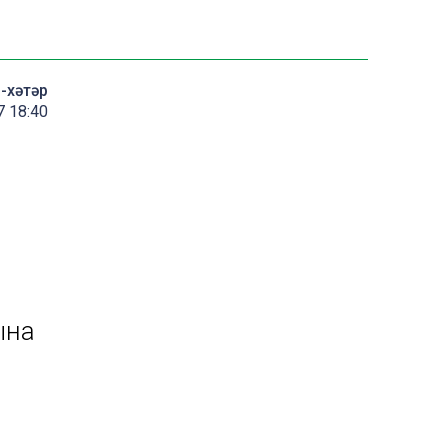
-хәтәр
7 18:40
ына