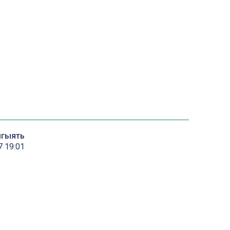
мгыять
7 19:01