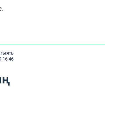
.
мгыять
 16:46
ың