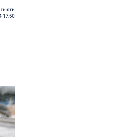
мгыять
 17:50