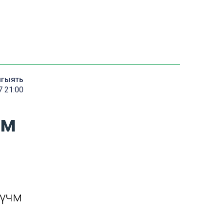
мгыять
7 21:00
әм
үчмә