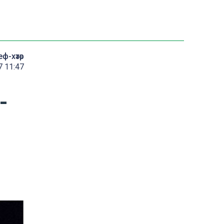
еф-хәтәр
 11:47
-