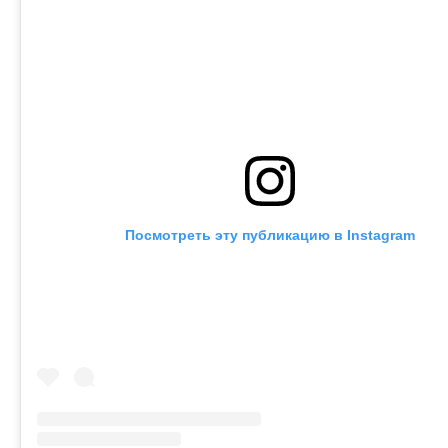
Посмотреть эту публикацию в Instagram