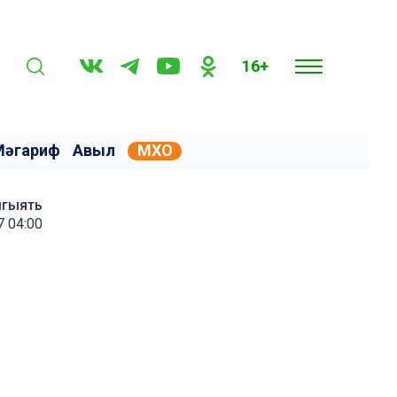
16+
Мәгариф
Авыл
МХО
мгыять
7 04:00