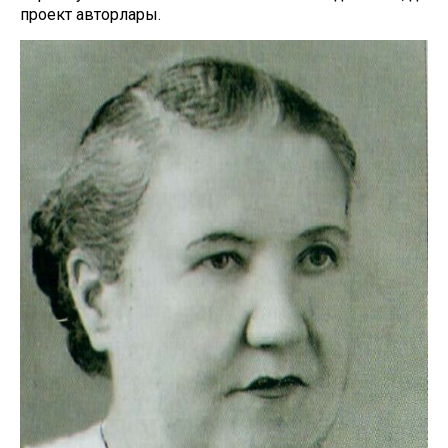
проект авторлары.