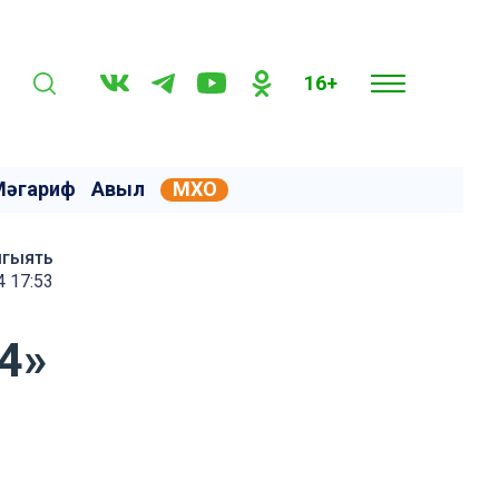
16+
Мәгариф
Авыл
МХО
мгыять
4 17:53
4»