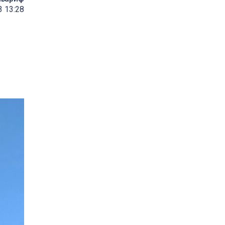
3 13:28