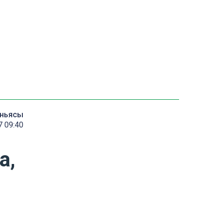
өньясы
 09:40
а,