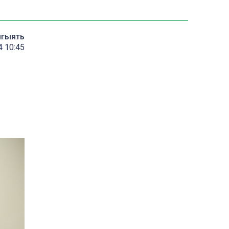
мгыять
4 10:45