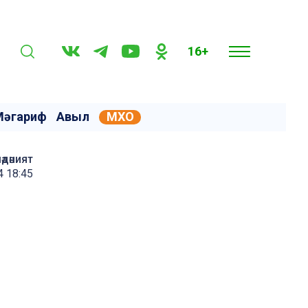
16+
Мәгариф
Авыл
МХО
әдәният
4 18:45