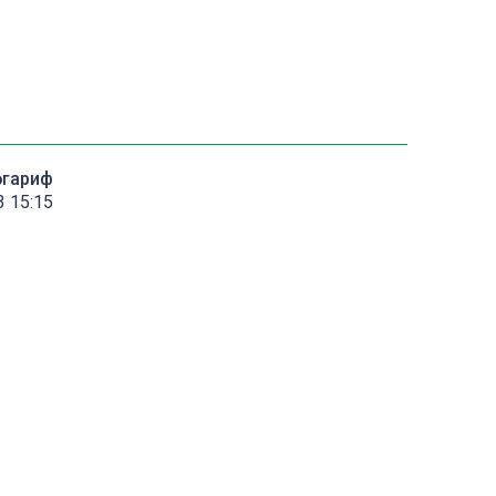
әгариф
3 15:15