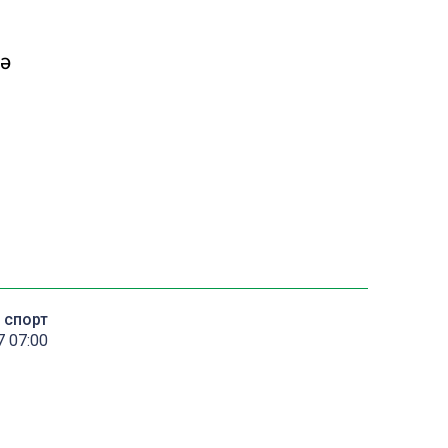
гә
спорт
 07:00