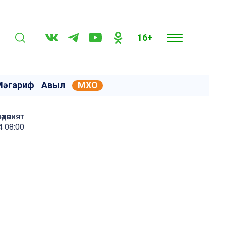
16+
Мәгариф
Авыл
МХО
әдәният
4 08:00