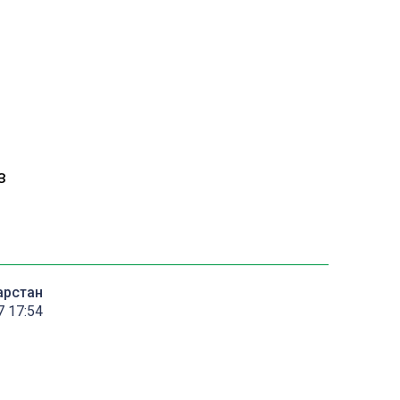
з
арстан
 17:54