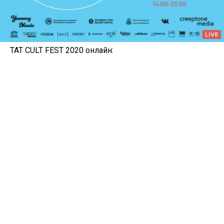
TAT CULT FEST 2020 онлайн: